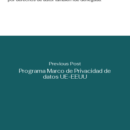
Previous Post
Programa Marco de Privacidad de
datos UE-EEUU