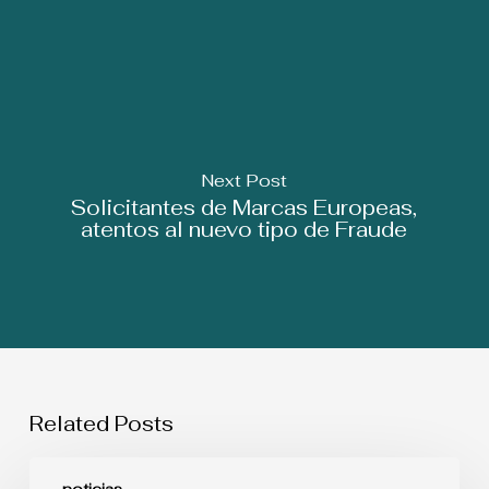
Next Post
Solicitantes de Marcas Europeas,
atentos al nuevo tipo de Fraude
Related Posts
Seguridad
en