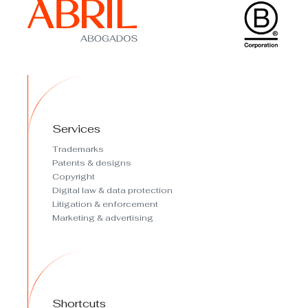
Services
Trademarks
Patents & designs
Copyright
Digital law & data protection
Litigation & enforcement
Marketing & advertising
Shortcuts