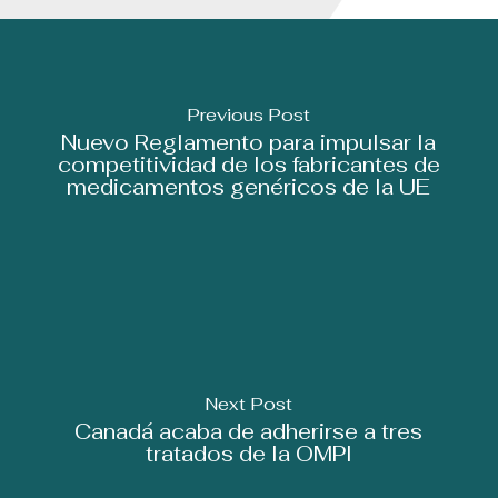
Previous Post
Nuevo Reglamento para impulsar la
competitividad de los fabricantes de
medicamentos genéricos de la UE
Next Post
Canadá acaba de adherirse a tres
tratados de la OMPI