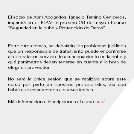
El socio de Abril Abogados, Ignacio Temiño Ceniceros,
impartirá en el ICAM el próximo 28 de mayo el curso
“Seguridad en la nube y Protección de Datos”.
Entre otros temas, se debatirán los problemas jurídicos
que un responsable de tratamiento puede encontrarse
al contratar un servicio de almacenamiento en la nube y
qué parámetros deben tenerse en cuenta a la hora de
elegir un proveedor.
No será la única sesión que se realizará sobre este
curso por parte de nuestros profesionales, así que
habrá que estar atentos a nuevas fechas.
Más información e inscripciones al curso
aquí
.