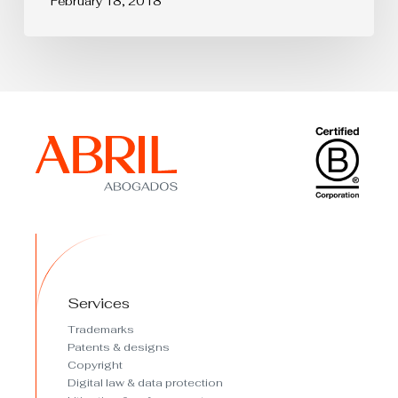
February 18, 2018
Services
Trademarks
Patents & designs
Copyright
Digital law & data protection