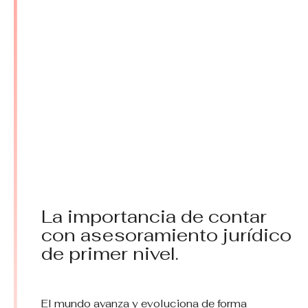
La importancia de contar
con asesoramiento jurídico
de primer nivel.
El mundo avanza y evoluciona de forma