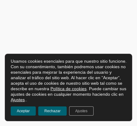
Usamos cookies esenciales para que nuestro sitio funcione.
Con su consentimiento, también podremos usar cookies no
esenciales para mejorar la experiencia del usuario y
analizar el tráfico del sitio web. Al hacer clic en “Aceptar“,
acepta el uso de cookies de nuestro sitio web tal como se
describe en nuestra
Política de cookies
. Puede cambiar sus
ajustes de cookies en cualquier momento haciendo clic en
Ajustes
..
Aceptar
Rechazar
Ajustes