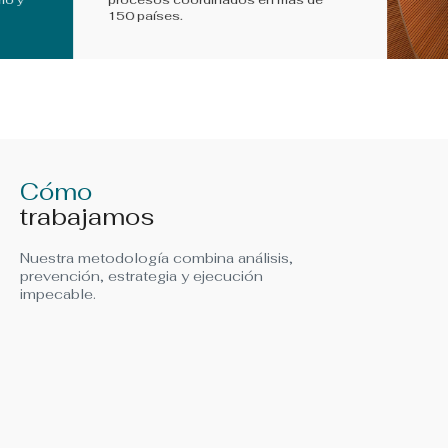
150 países.
Cómo
trabajamos
Nuestra metodología combina análisis,
prevención, estrategia y ejecución
impecable.