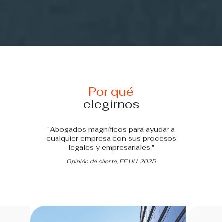
Por qué
elegirnos
"Abogados magníficos para ayudar a
cualquier empresa con sus procesos
legales y empresariales."
Opinión de cliente, EE.UU. 2025