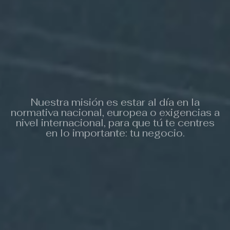
Nuestra misión es estar al día en la
normativa nacional, europea o exigencias a
nivel internacional, para que tú te centres
en lo importante: tu negocio.