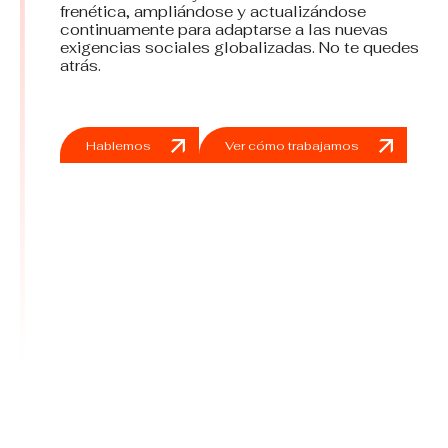
frenética, ampliándose y actualizándose
continuamente para adaptarse a las nuevas
exigencias sociales globalizadas. No te quedes
atrás.
Hablemos
Ver cómo trabajamos