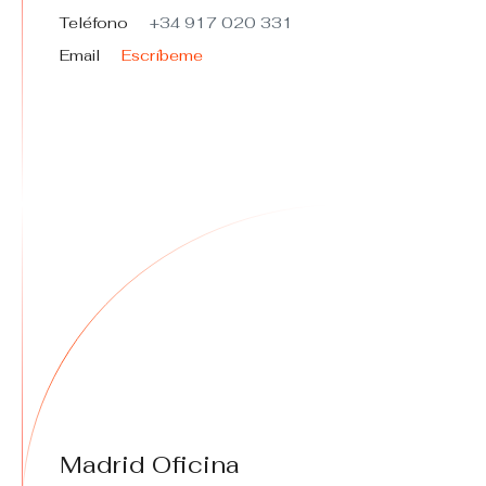
Teléfono
+34 917 020 331
Email
Escríbeme
Madrid Oficina