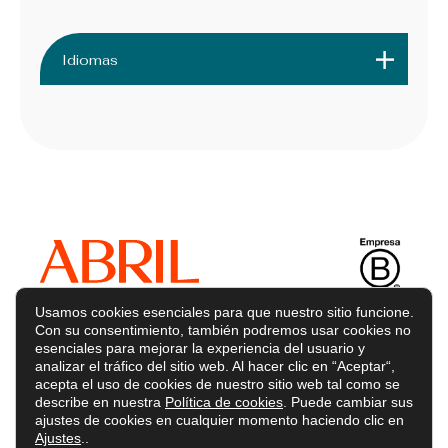
Idiomas
Usamos cookies esenciales para que nuestro sitio funcione.
Con su consentimiento, también podremos usar cookies no
esenciales para mejorar la experiencia del usuario y
analizar el tráfico del sitio web. Al hacer clic en “Aceptar“,
acepta el uso de cookies de nuestro sitio web tal como se
describe en nuestra
Política de cookies
. Puede cambiar sus
ajustes de cookies en cualquier momento haciendo clic en
Servicios
Ajustes
..