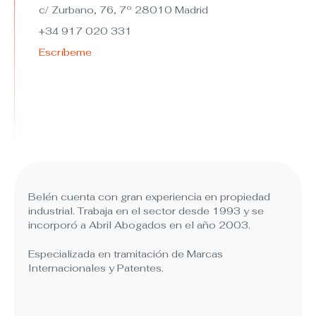
c/ Zurbano, 76, 7º 28010 Madrid
+34 917 020 331
Escríbeme
Belén cuenta con gran experiencia en propiedad
industrial. Trabaja en el sector desde 1993 y se
incorporó a Abril Abogados en el año 2003.
Especializada en tramitación de Marcas
Internacionales y Patentes.