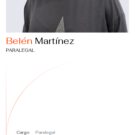
Belén
Martínez
PARALEGAL
Cargo
Paralegal