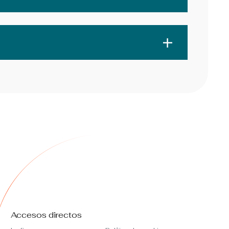
Accesos directos