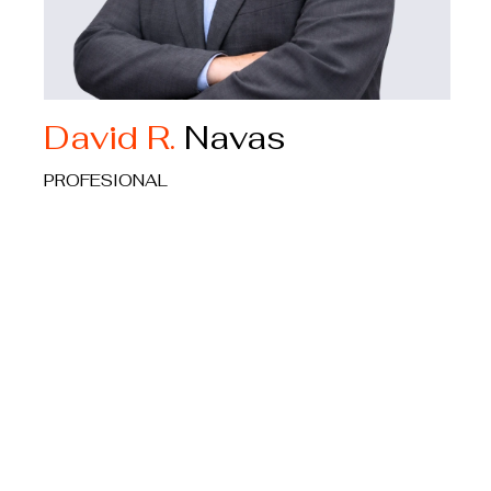
David R.
Navas
PROFESIONAL