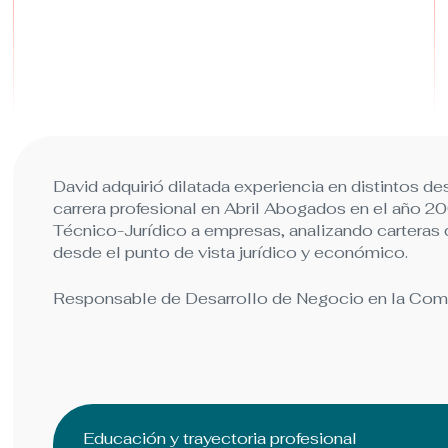
David adquirió dilatada experiencia en distintos de
carrera profesional en Abril Abogados en el año 2
Técnico-Jurídico a empresas, analizando carteras 
desde el punto de vista jurídico y económico.
Responsable de Desarrollo de Negocio en la Comu
Educación y trayectoria profesional