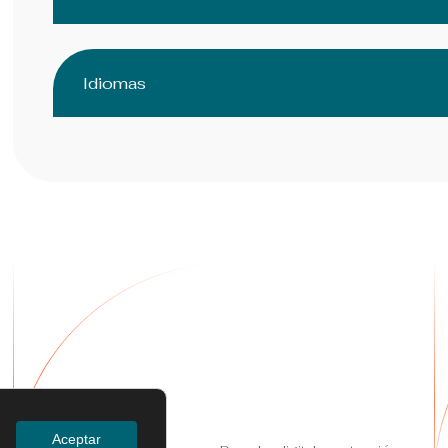
Idiomas
Servicios
Aceptar