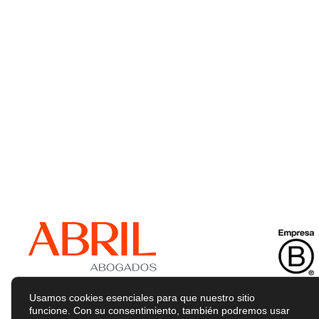
Usamos cookies esenciales para que nuestro sitio
funcione. Con su consentimiento, también podremos usar