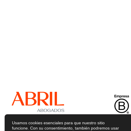
Usamos cookies esenciales para que nuestro sitio
funcione. Con su consentimiento, también podremos usar