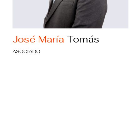
José María
Tomás
ASOCIADO