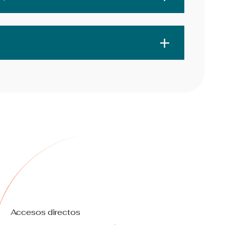
Accesos directos