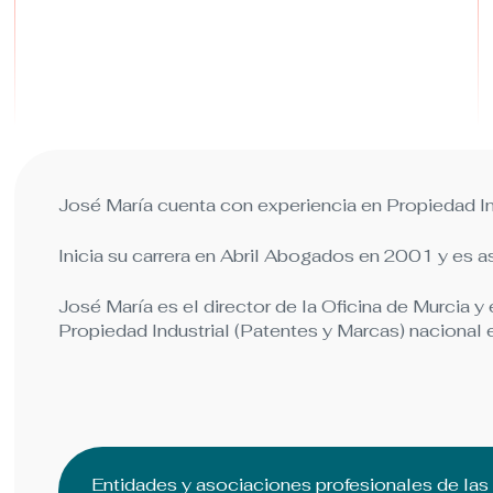
José María cuenta con experiencia en Propiedad In
Inicia su carrera en Abril Abogados en 2001 y es
José María es el director de la Oficina de Murcia y
Propiedad Industrial (Patentes y Marcas) nacional 
Entidades y asociaciones profesionales de la