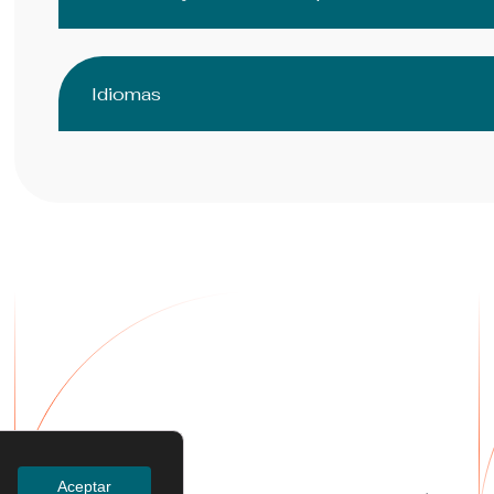
Idiomas
Servicios
Aceptar