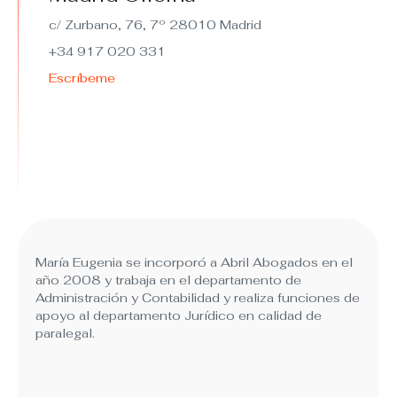
c/ Zurbano, 76, 7º 28010 Madrid
+34 917 020 331
Escríbeme
María Eugenia se incorporó a Abril Abogados en el
año 2008 y trabaja en el departamento de
Administración y Contabilidad y realiza funciones de
apoyo al departamento Jurídico en calidad de
paralegal.