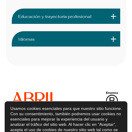
Educación y trayectoria profesional
Idiomas
Usamos cookies esenciales para que nuestro sitio funcione.
Con su consentimiento, también podremos usar cookies no
esenciales para mejorar la experiencia del usuario y
analizar el tráfico del sitio web. Al hacer clic en “Aceptar“,
acepta el uso de cookies de nuestro sitio web tal como se