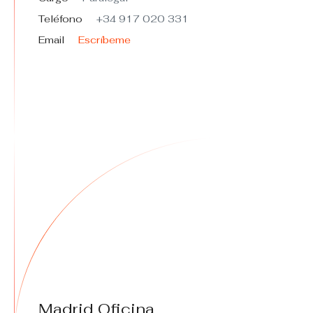
Teléfono
+34 917 020 331
Email
Escríbeme
Madrid Oficina