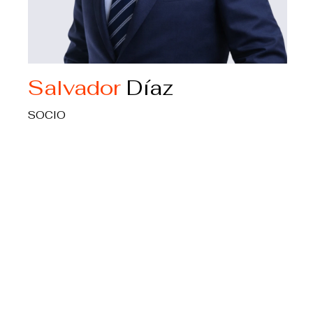
Salvador
Díaz
SOCIO