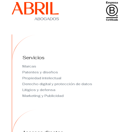
Servicios
Marcas
Patentes y diseños
Propiedad intelectual
Derecho digital y protección de datos
Litigios y defensa
Marketing y Publicidad