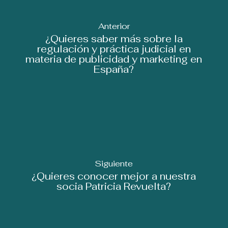
Anterior
¿Quieres saber más sobre la
regulación y práctica judicial en
materia de publicidad y marketing en
España?
Siguiente
¿Quieres conocer mejor a nuestra
socia Patricia Revuelta?