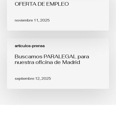
OFERTA DE EMPLEO
noviembre 11, 2025
Buscamos
PARALEGAL
articulos-prensa
para
nuestra
Buscamos PARALEGAL para
oficina
nuestra oficina de Madrid
de
Madrid
septiembre 12, 2025