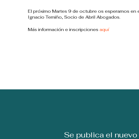
El próximo Martes 9 de octubre os esperamos en e
Ignacio Temiño, Socio de Abril Abogados.
Más información e inscripciones
aquí
Se publica el nuevo 