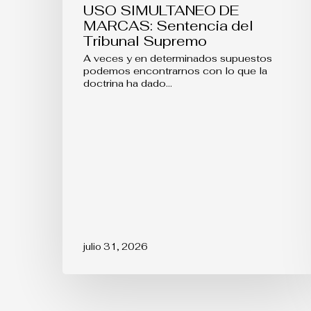
USO SIMULTANEO DE
MARCAS: Sentencia del
Tribunal Supremo
A veces y en determinados supuestos
podemos encontrarnos con lo que la
doctrina ha dado…
julio 31, 2026