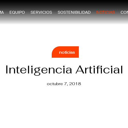
MA
EQUIPO
SERVICIOS
SOSTENIBILIDAD
NOTICIAS
CO
noticias
Inteligencia Artificial
octubre 7, 2018