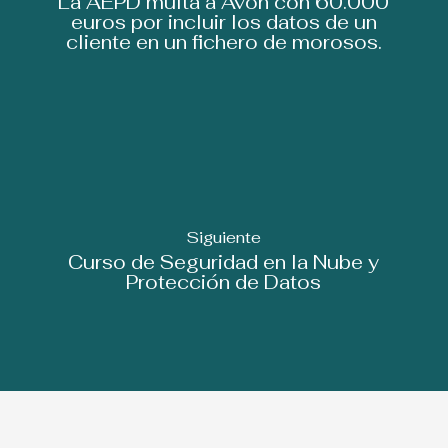
La AEPD multa a Avon con 60.000
euros por incluir los datos de un
cliente en un fichero de morosos.
Siguiente
Curso de Seguridad en la Nube y
Protección de Datos