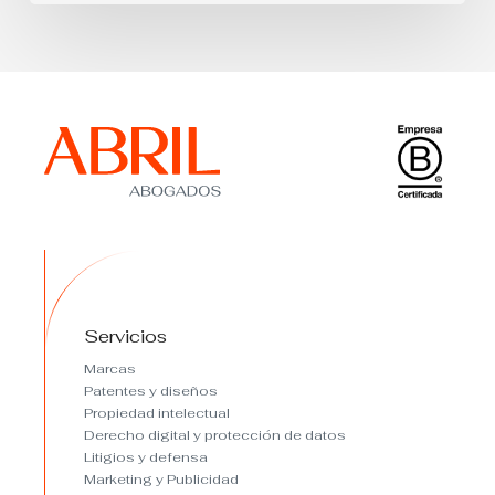
Servicios
Marcas
Patentes y diseños
Propiedad intelectual
Derecho digital y protección de datos
Litigios y defensa
Marketing y Publicidad