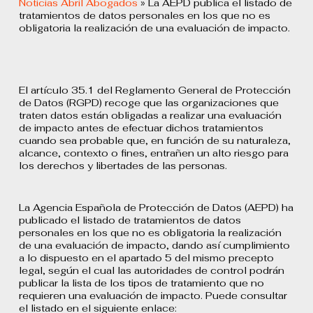
Noticias Abril Abogados
»
La AEPD publica el listado de
tratamientos de datos personales en los que no es
obligatoria la realización de una evaluación de impacto.
El artículo 35.1 del Reglamento General de Protección
de Datos (RGPD) recoge que las organizaciones que
traten datos están obligadas a realizar una evaluación
de impacto antes de efectuar dichos tratamientos
cuando sea probable que, en función de su naturaleza,
alcance, contexto o fines, entrañen un alto riesgo para
los derechos y libertades de las personas.
La Agencia Española de Protección de Datos (AEPD) ha
publicado el listado de tratamientos de datos
personales en los que no es obligatoria la realización
de una evaluación de impacto, dando así cumplimiento
a lo dispuesto en el apartado 5 del mismo precepto
legal, según el cual las autoridades de control podrán
publicar la lista de los tipos de tratamiento que no
requieren una evaluación de impacto. Puede consultar
el listado en el siguiente enlace: