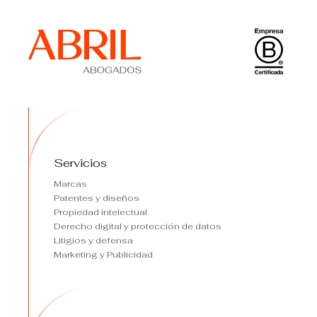
Servicios
Marcas
Patentes y diseños
Propiedad intelectual
Derecho digital y protección de datos
Litigios y defensa
Marketing y Publicidad