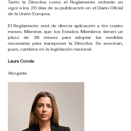
Tanto la Directiva como el Reglamento entrarán en
vigor a los 20 días de su publicación en el Diario Oficial
de la Unión Europea.
El Reglamento será de directa aplicación a los cuatro
meses. Mientras que los Estados Miembros tienen un
plazo de 36 meses para adoptar las medidas
necesarias para transponer la Directiva. Se avecinan,
pues, cambios en la legislación nacional.
Laura Conde
Abogada