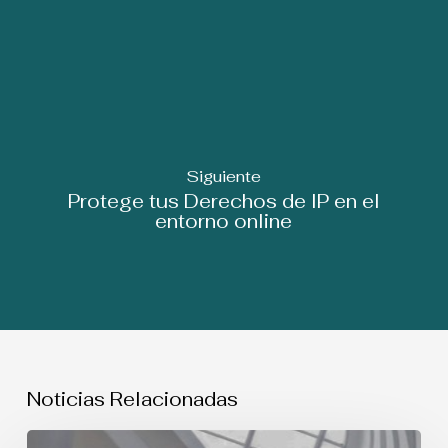
Siguiente
Protege tus Derechos de IP en el
entorno online
Noticias Relacionadas
USO