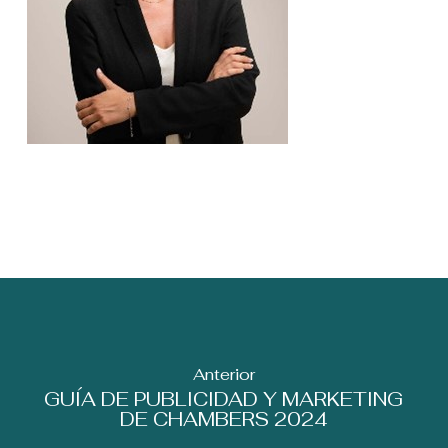
Anterior
GUÍA DE PUBLICIDAD Y MARKETING
DE CHAMBERS 2024