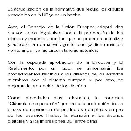
La actualización de la normativa que regula los dibujos
y modelos en la UE ya es un hecho.
Ayer, el Consejo de la Unión Europea adoptó dos
nuevos actos legislativos sobre la protección de los
dibujos y modelos, con los que se pretende actualizar
y adecuar la normativa vigente (que ya tiene más de
veinte años…), a las circunstancias actuales.
Con la esperada aprobación de la Directiva y El
Reglamento, por un lado, se armonizarán los
procedimientos relativos a los diseños de los estados
miembros con el sistema europeo y, por otro, se
mejorará la protección de los diseños.
Como novedades más relevantes, la conocida
“Cláusula de reparación” que limita la protección de las
piezas de reparación de productos complejos en pro
de los usuarios finales; la atención a los diseños
digitales y a las impresiones 3D; entre otras.