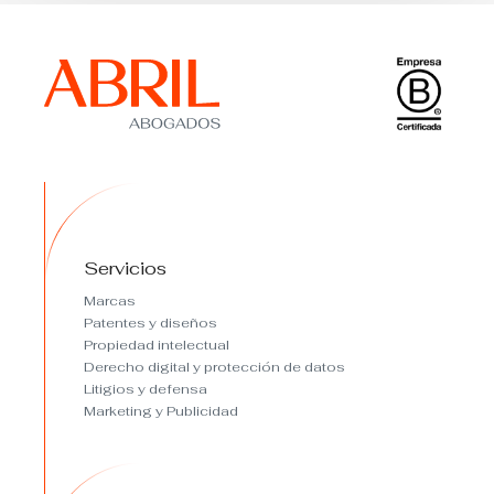
Servicios
Marcas
Patentes y diseños
Propiedad intelectual
Derecho digital y protección de datos
Litigios y defensa
Marketing y Publicidad