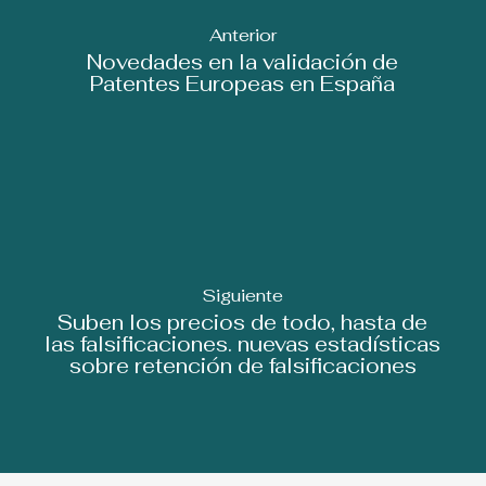
Anterior
Novedades en la validación de
Patentes Europeas en España
Siguiente
Suben los precios de todo, hasta de
las falsificaciones. nuevas estadísticas
sobre retención de falsificaciones