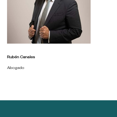
Rubén Canales
Abogado