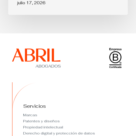
julio 17, 2026
Servicios
Marcas
Patentes y diseños
Propiedad intelectual
Derecho digital y protección de datos