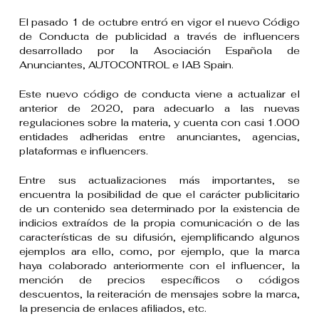
El pasado 1 de octubre entró en vigor el nuevo Código
de Conducta de publicidad a través de influencers
desarrollado por la Asociación Española de
Anunciantes, AUTOCONTROL e IAB Spain.
Este nuevo código de conducta viene a actualizar el
anterior de 2020, para adecuarlo a las nuevas
regulaciones sobre la materia, y cuenta con casi 1.000
entidades adheridas entre anunciantes, agencias,
plataformas e influencers.
Entre sus actualizaciones más importantes, se
encuentra la posibilidad de que el carácter publicitario
de un contenido sea determinado por la existencia de
indicios extraídos de la propia comunicación o de las
características de su difusión, ejemplificando algunos
ejemplos ara ello, como, por ejemplo, que la marca
haya colaborado anteriormente con el influencer, la
mención de precios específicos o códigos
descuentos, la reiteración de mensajes sobre la marca,
la presencia de enlaces afiliados, etc.