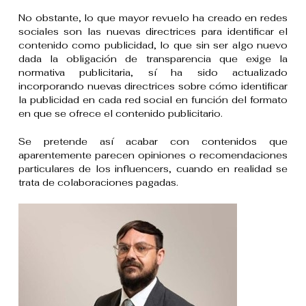
No obstante, lo que mayor revuelo ha creado en redes
sociales son las nuevas directrices para identificar el
contenido como publicidad, lo que sin ser algo nuevo
dada la obligación de transparencia que exige la
normativa publicitaria, sí ha sido actualizado
incorporando nuevas directrices sobre cómo identificar
la publicidad en cada red social en función del formato
en que se ofrece el contenido publicitario.
Se pretende así acabar con contenidos que
aparentemente parecen opiniones o recomendaciones
particulares de los influencers, cuando en realidad se
trata de colaboraciones pagadas.