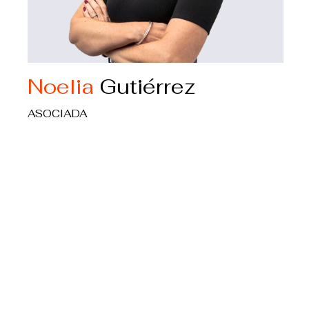
Noelia
Gutiérrez
ASOCIADA