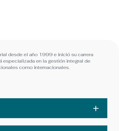
ial desde el año 1999 e inició su carrera
 especializada en la gestión integral de
cionales como internacionales.