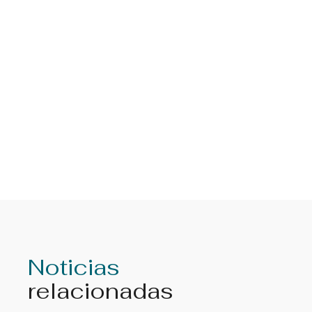
Noticias
relacionadas