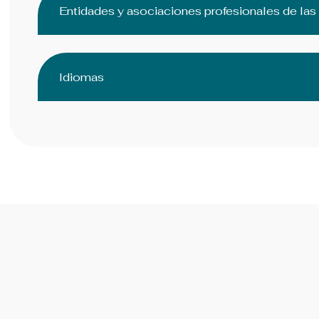
Entidades y asociaciones profesionales de la
Idiomas