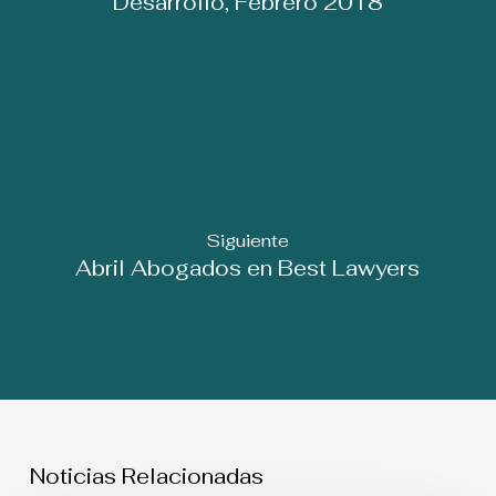
Desarrollo, Febrero 2018
Siguiente
Abril Abogados en Best Lawyers
Noticias Relacionadas