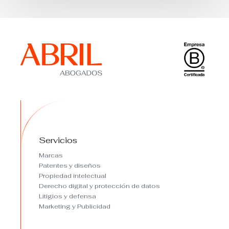
Servicios
Marcas
Patentes y diseños
Propiedad intelectual
Derecho digital y protección de datos
Litigios y defensa
Marketing y Publicidad