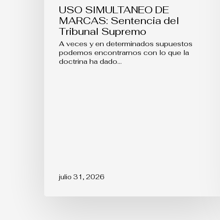
USO SIMULTANEO DE
MARCAS: Sentencia del
Tribunal Supremo
A veces y en determinados supuestos
podemos encontrarnos con lo que la
doctrina ha dado…
julio 31, 2026