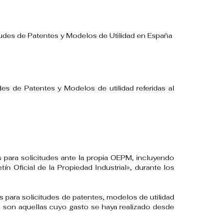
itudes de Patentes y Modelos de Utilidad en España
es de Patentes y Modelos de utilidad referidas al
para solicitudes ante la propia OEPM, incluyendo
n Oficial de la Propiedad Industrial», durante los
para solicitudes de patentes, modelos de utilidad
ón son aquellas cuyo gasto se haya realizado desde