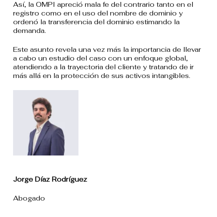
Así, la OMPI apreció mala fe del contrario tanto en el
registro como en el uso del nombre de dominio y
ordenó la transferencia del dominio estimando la
demanda.
Este asunto revela una vez más la importancia de llevar
a cabo un estudio del caso con un enfoque global,
atendiendo a la trayectoria del cliente y tratando de ir
más allá en la protección de sus activos intangibles.
Jorge Díaz Rodríguez
Abogado