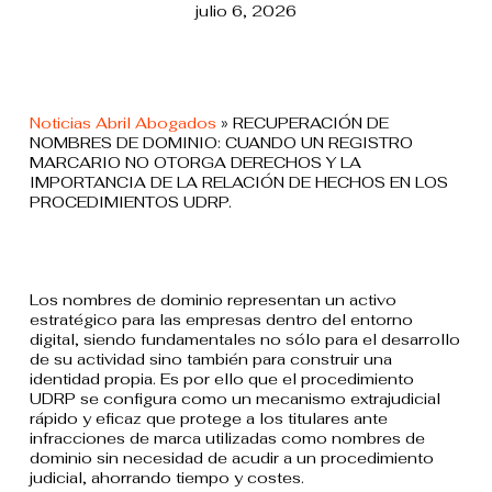
julio 6, 2026
Noticias Abril Abogados
»
RECUPERACIÓN DE
NOMBRES DE DOMINIO: CUANDO UN REGISTRO
MARCARIO NO OTORGA DERECHOS Y LA
IMPORTANCIA DE LA RELACIÓN DE HECHOS EN LOS
PROCEDIMIENTOS UDRP.
Los nombres de dominio representan un activo
estratégico para las empresas dentro del entorno
digital, siendo fundamentales no sólo para el desarrollo
de su actividad sino también para construir una
identidad propia. Es por ello que el procedimiento
UDRP se configura como un mecanismo extrajudicial
rápido y eficaz que protege a los titulares ante
infracciones de marca utilizadas como nombres de
dominio sin necesidad de acudir a un procedimiento
judicial, ahorrando tiempo y costes.