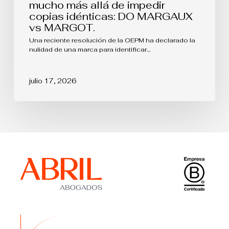
mucho más allá de impedir
copias idénticas: DO MARGAUX
vs MARGOT.
Una reciente resolución de la OEPM ha declarado la
nulidad de una marca para identificar…
julio 17, 2026