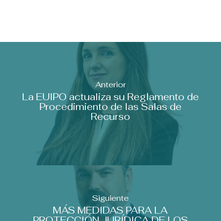
Anterior
La EUIPO actualiza su Reglamento de
Procedimiento de las Salas de
Recurso
Siguiente
MÁS MEDIDAS PARA LA
PROTECCIÓN JURÍDICA DE LOS