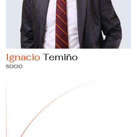
Ignacio
Temiño
SOCIO