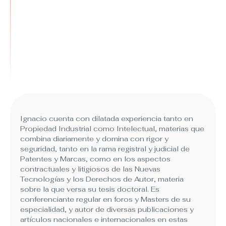
Ignacio cuenta con dilatada experiencia tanto en
Propiedad Industrial como Intelectual, materias que
combina diariamente y domina con rigor y
seguridad, tanto en la rama registral y judicial de
Patentes y Marcas, como en los aspectos
contractuales y litigiosos de las Nuevas
Tecnologías y los Derechos de Autor, materia
sobre la que versa su tesis doctoral. Es
conferenciante regular en foros y Masters de su
especialidad, y autor de diversas publicaciones y
artículos nacionales e internacionales en estas