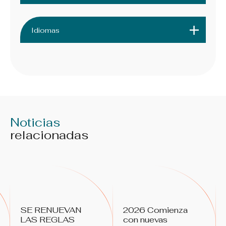
Idiomas
Noticias
relacionadas
SE RENUEVAN
2026 Comienza
LAS REGLAS
con nuevas