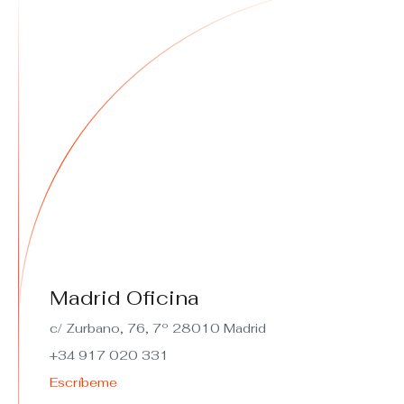
Madrid Oficina
c/ Zurbano, 76, 7º 28010 Madrid
+34 917 020 331
Escríbeme